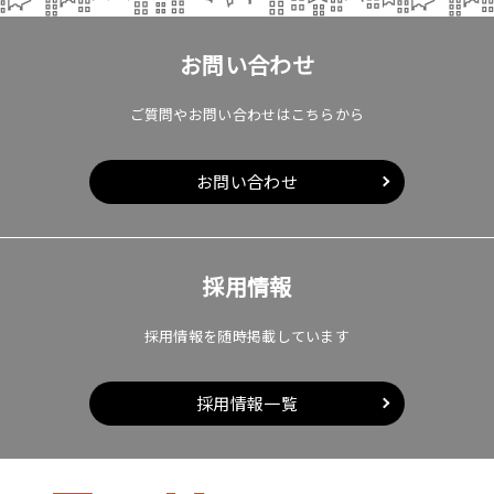
お問い合わせ
ご質問やお問い合わせはこちらから
お問い合わせ
採用情報
採用情報を随時掲載しています
採用情報一覧