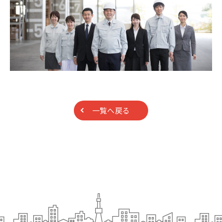
一覧へ戻る