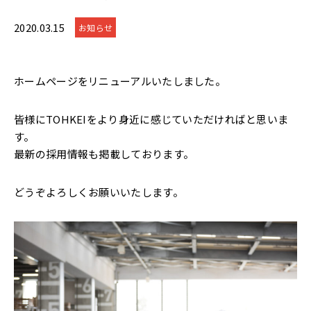
2020.03.15
お知らせ
ホームページをリニューアルいたしました。
皆様にTOHKEIをより身近に感じていただければと思いま
す。
最新の採用情報も掲載しております。
どうぞよろしくお願いいたします。