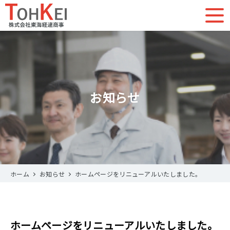
お知らせ
ホーム
お知らせ
ホームページをリニューアルいたしました。
ホームページをリニューアルいたしました。