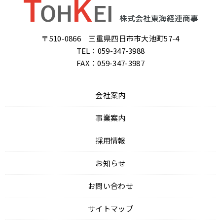
〒510-0866 三重県四日市市大池町57-4
TEL：059-347-3988
FAX：059-347-3987
会社案内
事業案内
採用情報
お知らせ
お問い合わせ
サイトマップ